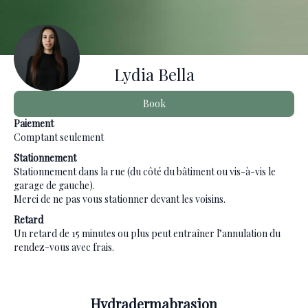
Lydia Bella
Book
Paiement
Comptant seulement
Stationnement
Stationnement dans la rue (du côté du bâtiment ou vis-à-vis le
garage de gauche).
Merci de ne pas vous stationner devant les voisins.
Retard
Un retard de 15 minutes ou plus peut entraîner l’annulation du
rendez-vous avec frais.
Hydradermabrasion