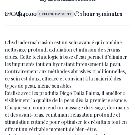
CA$140.00
1 hour 15 minutes
OFFLINE PAYMENT
L’hydradermabrasion est un soin avancé qui combine
nettoyage profond, exfoliation et infusion de sérums
ciblés. Cette technologie à base d’eau permet d’éliminer
les impuretés tout en hydratant intensément la peau.
Contrairement aux méthodes abrasives traditionnelles,
ce soin est doux, efficace et convient à la majorité des
types de peau, même sensibles.
Réalisé avec les produits Diego Dalla Palma, il améliore
visiblement la qualité de la peau dès la première séance.
Chaque soin comprend un massage du visage, des mains
et des avant-bras, combinant relaxation profonde et
stimulation cutanée pour optimiser les résultats tout en
offrant un véritable moment de bien-être.